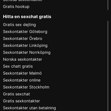
Gratis hookup
Hitta en sexchat gratis
Gratis sex dejting
Sexkontakter Göteborg
Sexkontakter Örebro
Sexkontakter Linköping
Sexkontakter Norrköping
Norska sexkontakter
Sex chatt gratis
Sexkontakter Malmö
Sexkontakter online
Sexkontakter Stockholm
Gratis sexchat
Gratis sexkontakter
Sexkontakter utan betalning