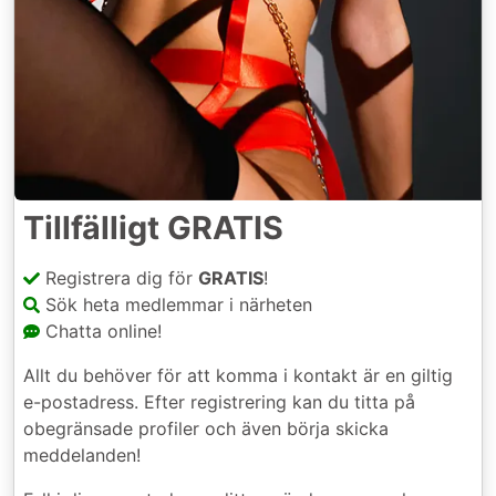
Tillfälligt GRATIS
Registrera dig för
GRATIS
!
Sök heta medlemmar i närheten
Chatta online!
Allt du behöver för att komma i kontakt är en giltig
e-postadress. Efter registrering kan du titta på
obegränsade profiler och även börja skicka
meddelanden!