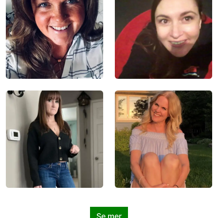
Se mer