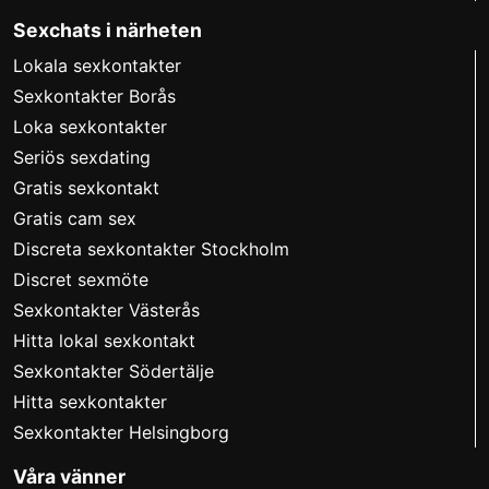
Sexchats i närheten
Lokala sexkontakter
Sexkontakter Borås
Loka sexkontakter
Seriös sexdating
Gratis sexkontakt
Gratis cam sex
Discreta sexkontakter Stockholm
Discret sexmöte
Sexkontakter Västerås
Hitta lokal sexkontakt
Sexkontakter Södertälje
Hitta sexkontakter
Sexkontakter Helsingborg
Våra vänner