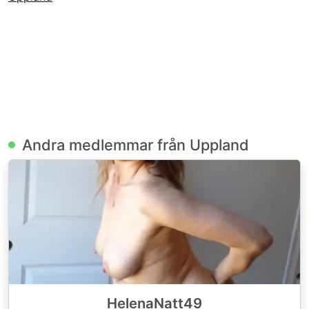
Andra medlemmar från Uppland
HelenaNatt49