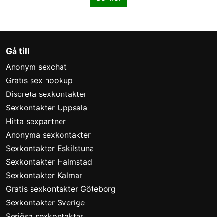
Gå till
Anonym sexchat
Gratis sex hookup
Discreta sexkontakter
Sexkontakter Uppsala
Hitta sexpartner
Anonyma sexkontakter
Sexkontakter Eskilstuna
Sexkontakter Halmstad
Sexkontakter Kalmar
Gratis sexkontakter Göteborg
Sexkontakter Sverige
Seriösa sexkontakter