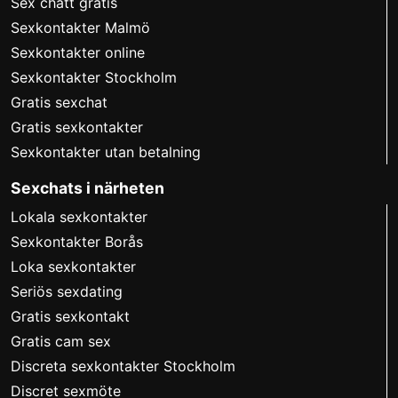
Sex chatt gratis
Sexkontakter Malmö
Sexkontakter online
Sexkontakter Stockholm
Gratis sexchat
Gratis sexkontakter
Sexkontakter utan betalning
Sexchats i närheten
Lokala sexkontakter
Sexkontakter Borås
Loka sexkontakter
Seriös sexdating
Gratis sexkontakt
Gratis cam sex
Discreta sexkontakter Stockholm
Discret sexmöte