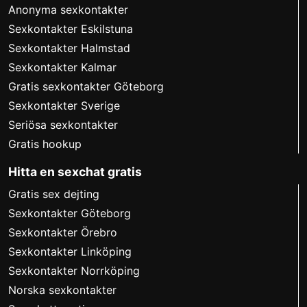
Anonyma sexkontakter
Sexkontakter Eskilstuna
Sexkontakter Halmstad
Sexkontakter Kalmar
Gratis sexkontakter Göteborg
Sexkontakter Sverige
Seriösa sexkontakter
Gratis hookup
Hitta en sexchat gratis
Gratis sex dejting
Sexkontakter Göteborg
Sexkontakter Örebro
Sexkontakter Linköping
Sexkontakter Norrköping
Norska sexkontakter