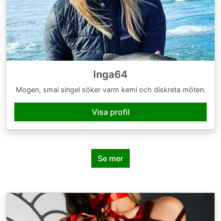
Inga64
Mogen, smal singel söker varm kemi och diskreta möten.
Visa profil
Se mer