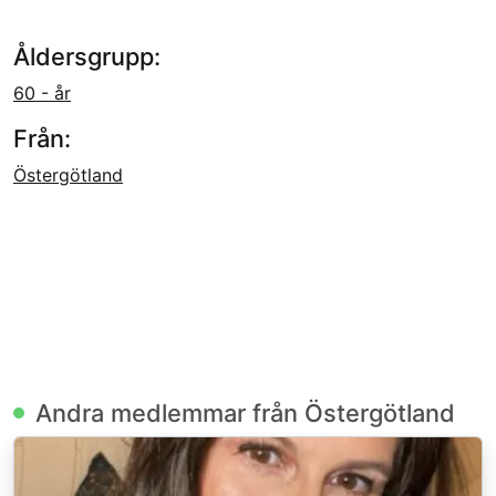
Åldersgrupp:
60 - år
Från:
Östergötland
Andra medlemmar från Östergötland