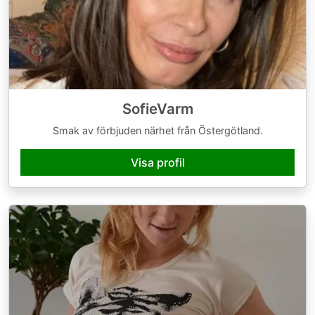
SofieVarm
Smak av förbjuden närhet från Östergötland.
Visa profil