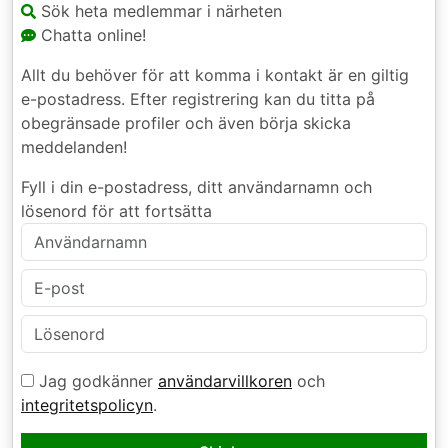
Sök heta medlemmar i närheten
Chatta online!
Allt du behöver för att komma i kontakt är en giltig
e-postadress. Efter registrering kan du titta på
obegränsade profiler och även börja skicka
meddelanden!
Fyll i din e-postadress, ditt användarnamn och
lösenord för att fortsätta
Jag godkänner
användarvillkoren
och
integritetspolicyn
.