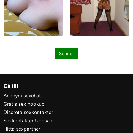
Se mer
Gå till
Anonym sexchat
Gratis sex hookup
Discreta sexkontakter
Sexkontakter Uppsala
Hitta sexpartner