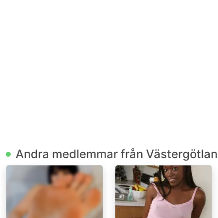
Andra medlemmar från Västergötla