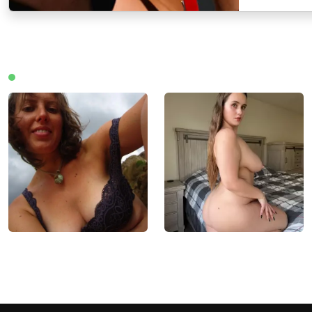
Medlemmar online