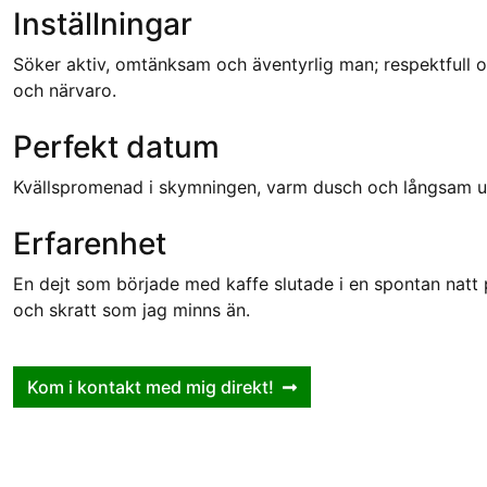
Inställningar
Söker aktiv, omtänksam och äventyrlig man; respektfull oc
och närvaro.
Perfekt datum
Kvällspromenad i skymningen, varm dusch och långsam 
Erfarenhet
En dejt som började med kaffe slutade i en spontan natt 
och skratt som jag minns än.
Kom i kontakt med mig direkt!